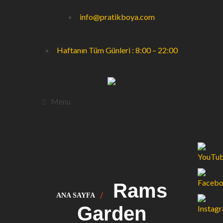
info@pratikboya.com
Haftanın Tüm Günleri : 8:00 – 22:00
Menu
Rams
ANA SAYFA
Garden