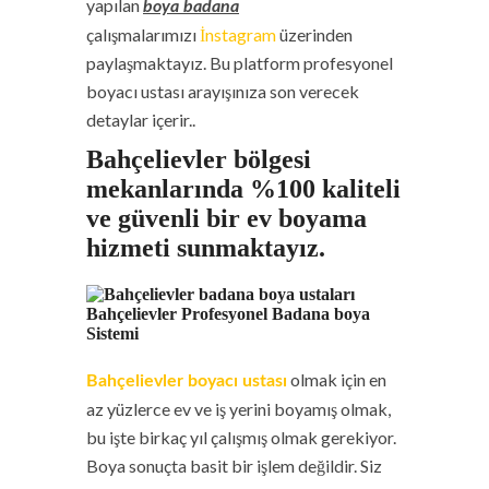
yapılan
boya badana
çalışmalarımızı
İnstagram
üzerinden
paylaşmaktayız. Bu platform profesyonel
boyacı ustası arayışınıza son verecek
detaylar içerir..
Bahçelievler bölgesi
mekanlarında %100 kaliteli
ve güvenli bir ev boyama
hizmeti sunmaktayız.
Bahçelievler Profesyonel Badana boya
Sistemi
olmak için en
Bahçelievler boyacı ustası
az yüzlerce ev ve iş yerini boyamış olmak,
bu işte birkaç yıl çalışmış olmak gerekiyor.
Boya sonuçta basit bir işlem değildir. Siz