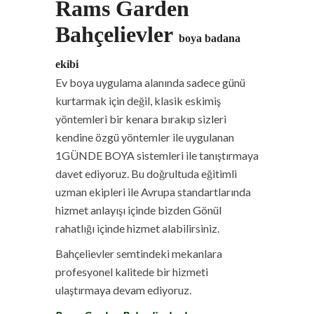
Rams Garden
Bahçelievler
boya badana
ekibi
Ev boya uygulama alanında sadece günü
kurtarmak için değil, klasik eskimiş
yöntemleri bir kenara bırakıp sizleri
kendine özgü yöntemler ile uygulanan
1GÜNDE BOYA sistemleri ile tanıştırmaya
davet ediyoruz.
Bu doğrultuda eğitimli
uzman ekipleri ile Avrupa standartlarında
hizmet anlayışı içinde bizden Gönül
rahatlığı içinde hizmet alabilirsiniz.
Bahçelievler semtindeki mekanlara
profesyonel kalitede bir hizmeti
ulaştırmaya devam ediyoruz.