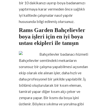
bir 10 dakikanızı ayırıp boya badanamızı
yaptırmaya karar vermeden önce sağlıklı
iyi kalitede çalışmalar nasıl yapılır
hususunda bilgi edinmiş olursunuz.
Rams Garden Bahçelievler
boya işleri için en iyi boya
ustası ekipleri ile tanışın
Bahçelievler
semtindeki mekanların
sorunsuz bir çalışma yapabilmesi açısından
ekip olarak ele alınan işler, daha hızlı ve
daha profesyonel bir şekilde yapılabilir. İş
bölümü oluşturularak bir kısım eleman,
tamirat yapar diğer kısım alçı çeker ve
zımpara yapar. Bir kısmı da boya işini
üstlenir. Böylece sıkılma ve yorulma gibi