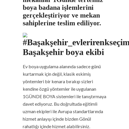
boya badana işlemlerini
gerçekleştiriyor ve mekan
sahiplerine teslim ediliyor.
Başakşehir boya ekibi
Ev boya uygulama alanında sadece günü
kurtarmak için değil, klasik eskimiş
yöntemleri bir kenara bırakıp sizleri
kendine özgü yöntemler ile uygulanan
1GÜNDE BOYA sistemleri ile tanıştırmaya
davet ediyoruz.
Bu doğrultuda eğitimli
uzman ekipleri ile Avrupa standartlarında
hizmet anlayışı içinde bizden Gönül
rahatlığı içinde hizmet alabilirsiniz.