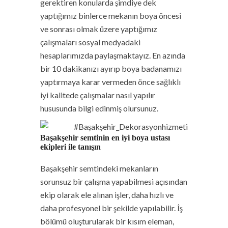
gerektiren konularda şimdiye dek
yaptığımız binlerce mekanın boya öncesi
ve sonrası olmak üzere yaptığımız
çalışmaları sosyal medyadaki
hesaplarımızda paylaşmaktayız. En azında
bir 10 dakikanızı ayırıp boya badanamızı
yaptırmaya karar vermeden önce sağlıklı
iyi kalitede çalışmalar nasıl yapılır
hususunda bilgi edinmiş olursunuz.
Başakşehir semtinin en iyi boya ustası
ekipleri ile tanışın
Başakşehir
semtindeki mekanların
sorunsuz bir çalışma yapabilmesi açısından
ekip olarak ele alınan işler, daha hızlı ve
daha profesyonel bir şekilde yapılabilir. İş
bölümü oluşturularak bir kısım eleman,