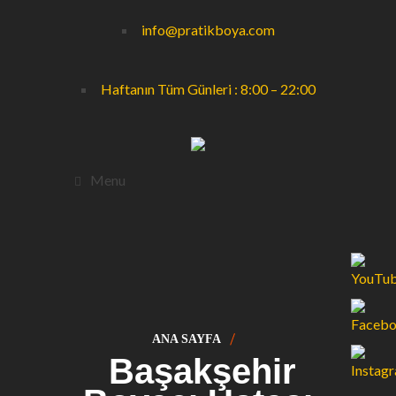
info@pratikboya.com
Haftanın Tüm Günleri : 8:00 – 22:00
Menu
ANA SAYFA
Başakşehir