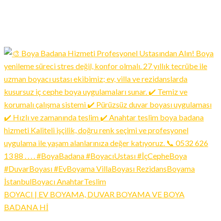
BOYACI | EV BOYAMA, DUVAR BOYAMA VE BOYA
BADANA Hİ