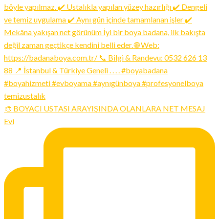
🎨 BOYACI USTASI ARAYIŞINDA OLANLARA NET MESAJ
Evi