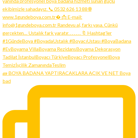
🧱 BOYA BADANA YAPTIRACAKLARA AÇIK VE NET Boya
bad