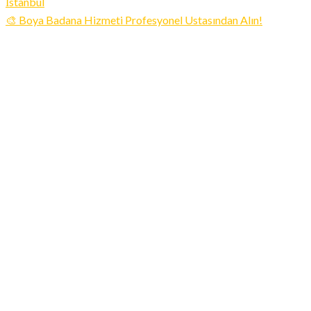
🎨 Boya Badana Hizmeti Profesyonel Ustasından Alın!