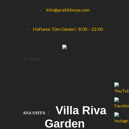
info@pratikboya.com
Haftanın Tüm Günleri : 8:00 – 22:00
Menu
Villa Riva
ANA SAYFA
Garden