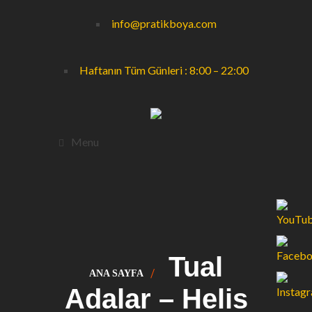
info@pratikboya.com
Haftanın Tüm Günleri : 8:00 – 22:00
Menu
Tual
ANA SAYFA
Adalar – Helis