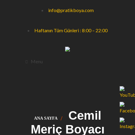
info@pratikboya.com
Haftanın Tüm Günleri : 8:00 – 22:00
Menu
Cemil
ANA SAYFA
Meriç Boyacı