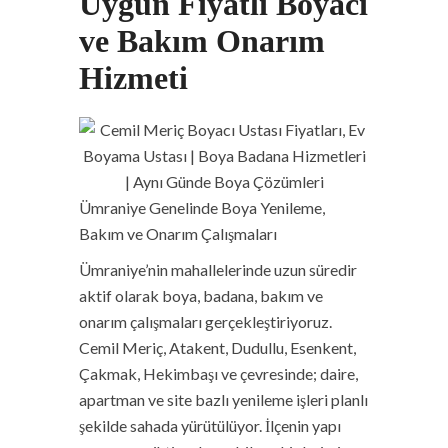
Uygun Fiyatlı Boyacı
ve Bakım Onarım
Hizmeti
Ümraniye Genelinde Boya Yenileme,
Bakım ve Onarım Çalışmaları
Ümraniye’nin mahallelerinde uzun süredir
aktif olarak boya, badana, bakım ve
onarım çalışmaları gerçekleştiriyoruz.
Cemil Meriç, Atakent, Dudullu, Esenkent,
Çakmak, Hekimbaşı ve çevresinde; daire,
apartman ve site bazlı yenileme işleri planlı
şekilde sahada yürütülüyor. İlçenin yapı