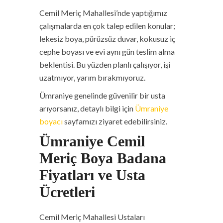
Cemil Meriç Mahallesi’nde yaptığımız
çalışmalarda en çok talep edilen konular;
lekesiz boya, pürüzsüz duvar, kokusuz iç
cephe boyası ve evi aynı gün teslim alma
beklentisi. Bu yüzden planlı çalışıyor, işi
uzatmıyor, yarım bırakmıyoruz.
Ümraniye genelinde güvenilir bir usta
arıyorsanız, detaylı bilgi için
Ümraniye
boyacı
sayfamızı ziyaret edebilirsiniz.
Ümraniye Cemil
Meriç Boya Badana
Fiyatları ve Usta
Ücretleri
Cemil Meriç Mahallesi Ustaları