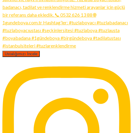
Ustalığımızı İncele