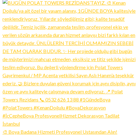
🎨 Boya Badana Hizmeti Profesyonel Ustasından Alın!