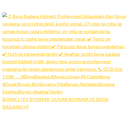
BOYACI | EV BOYAMA, DUVAR BOYAMA VE BOYA
BADANA Hİ