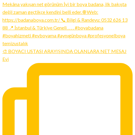
🎨 BOYACI USTASI ARAYIŞINDA OLANLARA NET MESAJ
Evi