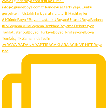
🧱 BOYA BADANA YAPTIRACAKLARA AÇIK VE NET Boya
bad