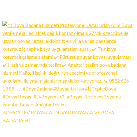
BOYACI | EV BOYAMA, DUVAR BOYAMA VE BOYA
BADANA Hİ