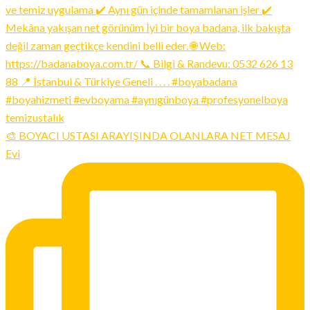
🎨 BOYACI USTASI ARAYIŞINDA OLANLARA NET MESAJ
Evi