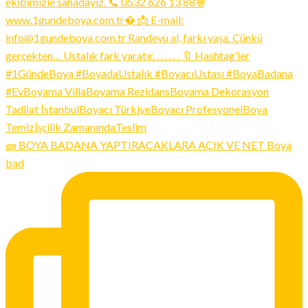
🧱 BOYA BADANA YAPTIRACAKLARA AÇIK VE NET Boya
bad