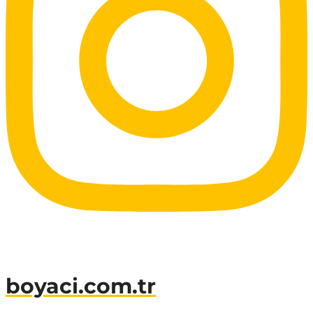
boyaci.com.tr