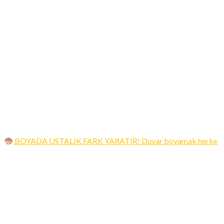
BOYADA USTALIK FARK YARATIR! Duvar boyamak herke