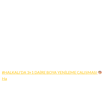
#HALKALI’DA 3+1 DAİRE BOYA YENİLEME ÇALIŞMASI
Ha