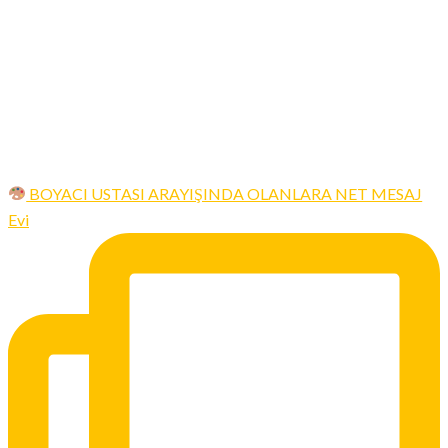
BOYACI USTASI ARAYIŞINDA OLANLARA NET MESAJ
Evi