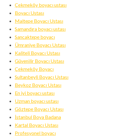
Çekmeköy boyacı ustası
Boyacı Ustası
Maltepe Boyacı Ustası
Samandıra boyacı ustası
Sancaktepe boyacı
Ümraniye Boyacı Ustası
Kaliteli Boyacı Ustası
Güvenilir Boyacı Ustası
Çekmeköy Boyacı
Sultanbeyli Boyacı Ustası
Beykoz Boyacı Ustası
En iyi boyacı ustası
Uzman boyacı ustası
Göztepe Boyacı Ustası
İstanbul Boya Badana
Kartal Boyacı Ustası
Profesyonel boyacı