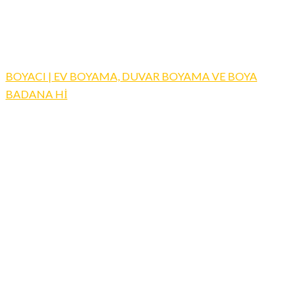
BOYACI | EV BOYAMA, DUVAR BOYAMA VE BOYA
BADANA Hİ