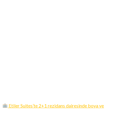
Etiler Suites’te 2+1 rezidans dairesinde boya ye