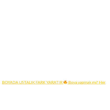
BOYADA USTALIK FARK YARATIR
Boya yapmak mı? Her