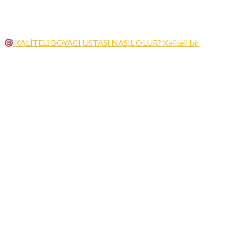
KALİTELİ BOYACI USTASI NASIL OLUR? Kaliteli bir