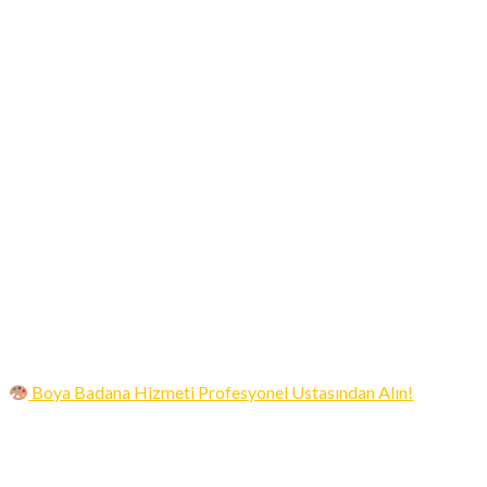
Boya Badana Hizmeti Profesyonel Ustasından Alın!