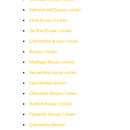
Sahrayicedit boyacı ustası
Hızlı Boyacı Ustası
Şerifali Boyacı Ustası
Çekmeköy boyacı ustası
Boyacı Ustası
Maltepe Boyacı Ustası
Samandıra boyacı ustası
Sancaktepe boyacı
Ümraniye Boyacı Ustası
Kaliteli Boyacı Ustası
Güvenilir Boyacı Ustası
Çekmeköy Boyacı