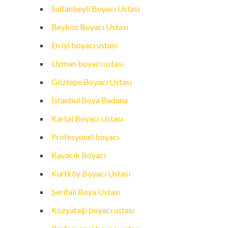
Sultanbeyli Boyacı Ustası
Beykoz Boyacı Ustası
En iyi boyacı ustası
Uzman boyacı ustası
Göztepe Boyacı Ustası
İstanbul Boya Badana
Kartal Boyacı Ustası
Profesyonel boyacı
Kavacık Boyacı
Kurtköy Boyacı Ustası
Şerifali Boya Ustası
Kozyatağı boyacı ustası