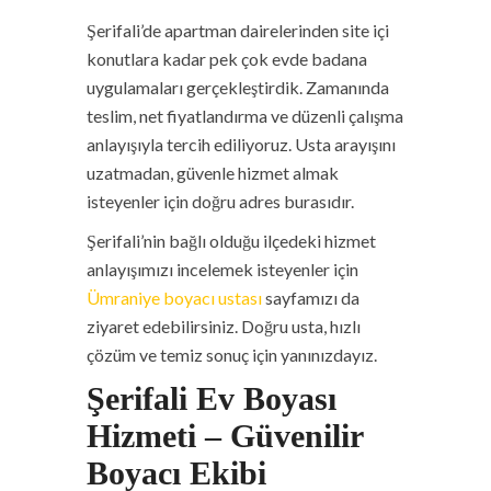
Şerifali’de apartman dairelerinden site içi
konutlara kadar pek çok evde badana
uygulamaları gerçekleştirdik. Zamanında
teslim, net fiyatlandırma ve düzenli çalışma
anlayışıyla tercih ediliyoruz. Usta arayışını
uzatmadan, güvenle hizmet almak
isteyenler için doğru adres burasıdır.
Şerifali’nin bağlı olduğu ilçedeki hizmet
anlayışımızı incelemek isteyenler için
Ümraniye boyacı ustası
sayfamızı da
ziyaret edebilirsiniz. Doğru usta, hızlı
çözüm ve temiz sonuç için yanınızdayız.
Şerifali Ev Boyası
Hizmeti – Güvenilir
Boyacı Ekibi