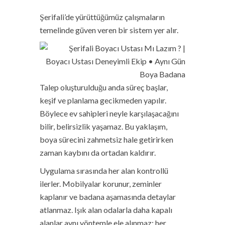
Şerifali’de yürüttüğümüz çalışmaların
temelinde güven veren bir sistem yer alır.
Talep oluşturulduğu anda süreç başlar,
keşif ve planlama gecikmeden yapılır.
Böylece ev sahipleri neyle karşılaşacağını
bilir, belirsizlik yaşamaz. Bu yaklaşım,
boya sürecini zahmetsiz hale getirirken
zaman kaybını da ortadan kaldırır.
Uygulama sırasında her alan kontrollü
ilerler. Mobilyalar korunur, zeminler
kaplanır ve badana aşamasında detaylar
atlanmaz. Işık alan odalarla daha kapalı
alanlar aynı yöntemle ele alınmaz; her