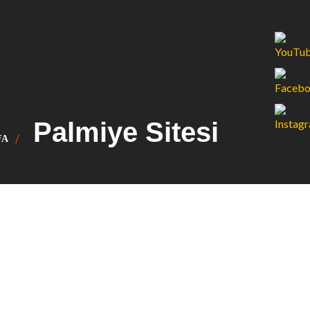
Palmiye Sitesi
FA