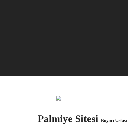
Palmiye Sitesi
Boyacı Ustası