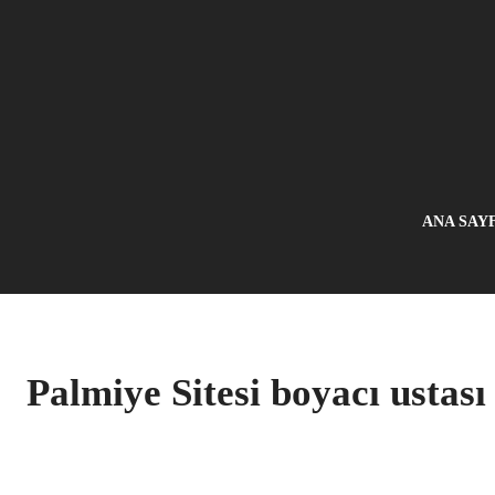
ANA SAY