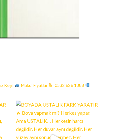
iz Keşif
Makul Fiyatlar
0532 626 1388