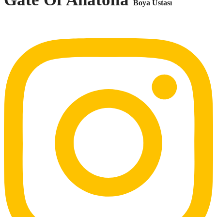
Boya Ustası