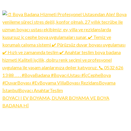
BOYACI | EV BOYAMA, DUVAR BOYAMA VE BOYA
BADANA Hİ