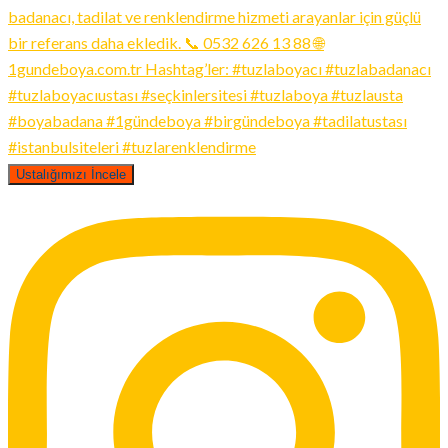
Ustalığımızı İncele