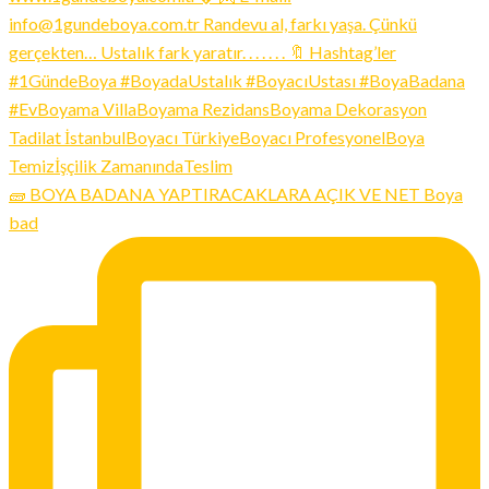
🧱 BOYA BADANA YAPTIRACAKLARA AÇIK VE NET Boya
bad