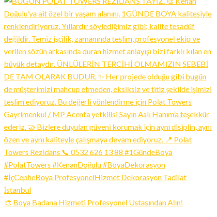
🎨 Boya Badana Hizmeti Profesyonel Ustasından Alın!