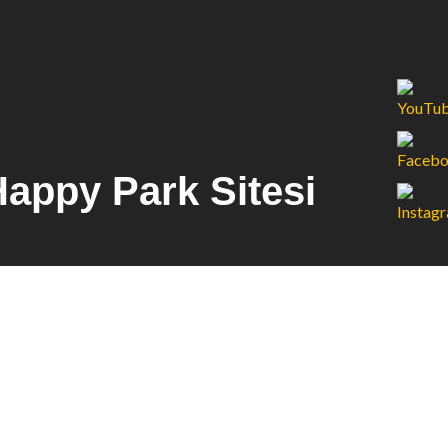
appy Park Sitesi