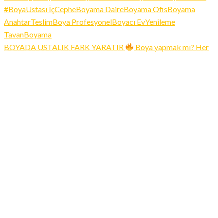
BOYADA USTALIK FARK YARATIR
Boya yapmak mı? Her