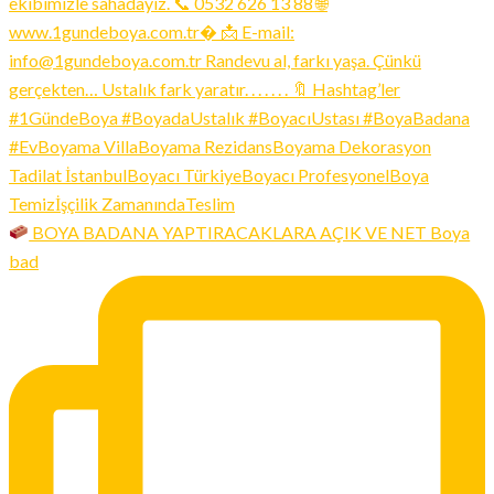
BOYA BADANA YAPTIRACAKLARA AÇIK VE NET Boya
bad