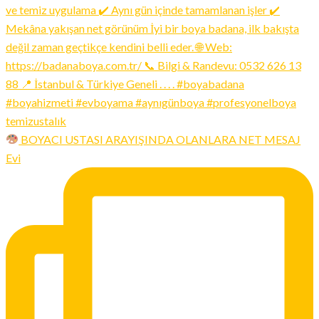
BOYACI USTASI ARAYIŞINDA OLANLARA NET MESAJ
Evi