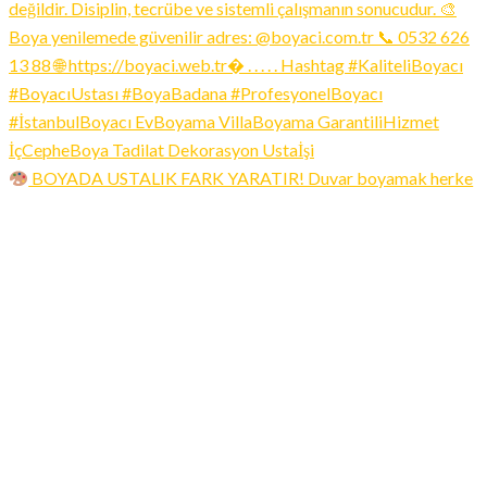
BOYADA USTALIK FARK YARATIR! Duvar boyamak herke