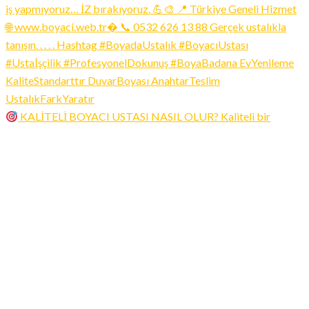
KALİTELİ BOYACI USTASI NASIL OLUR? Kaliteli bir