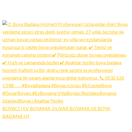
BOYACI | EV BOYAMA, DUVAR BOYAMA VE BOYA
BADANA Hİ